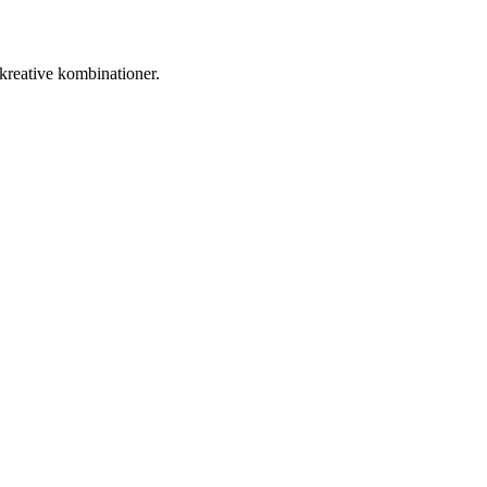
 kreative kombinationer.