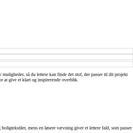
uligheder, så du lettere kan finde det stof, der passer til dit projekt
 at give et klart og inspirerende overblik.
 boligtekstiler, mens en løsere vævning giver et lettere fald, som passer