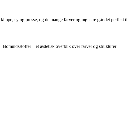
 klippe, sy og presse, og de mange farver og mønstre gør det perfekt til
Bomuldsstoffer – et æstetisk overblik over farver og strukturer