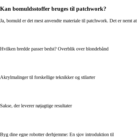
Kan bomuldsstoffer bruges til patchwork?
Ja, bomuld er det mest anvendte materiale til patchwork. Det er nemt at
Hvilken bredde passer bedst? Overblik over blondebånd
Akrylmalinger til forskellige teknikker og stilarter
Sakse, der leverer nøjagtige resultater
Byg dine egne robotter derhjemme: En sjov introduktion til