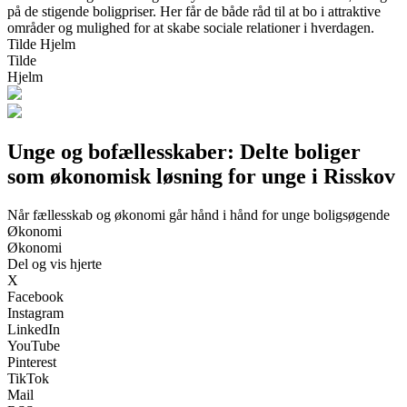
på de stigende boligpriser. Her får de både råd til at bo i attraktive
områder og mulighed for at skabe sociale relationer i hverdagen.
Tilde Hjelm
Tilde
Hjelm
Unge og bofællesskaber: Delte boliger
som økonomisk løsning for unge i Risskov
Når fællesskab og økonomi går hånd i hånd for unge boligsøgende
Økonomi
Økonomi
Del og vis hjerte
X
Facebook
Instagram
LinkedIn
YouTube
Pinterest
TikTok
Mail