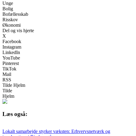
Unge
Bolig
Bofællesskab
Risskov
Økonomi
Del og vis hjerte
X
Facebook
Instagram
LinkedIn
YouTube
Pinterest
TikTok
Mail
RSS
Tilde Hjelm
Tilde
Hjelm
Læs også:
Lokalt samarbejde styrker væksten: Erhvervsnetværk og