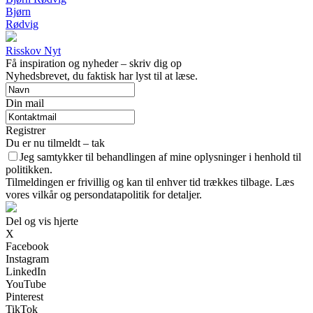
Bjørn
Rødvig
Risskov Nyt
Få inspiration og nyheder – skriv dig op
Nyhedsbrevet, du faktisk har lyst til at læse.
Din mail
Registrer
Du er nu tilmeldt – tak
Jeg samtykker til behandlingen af mine oplysninger i henhold til
politikken.
Tilmeldingen er frivillig og kan til enhver tid trækkes tilbage. Læs
vores vilkår og persondatapolitik for detaljer.
Del og vis hjerte
X
Facebook
Instagram
LinkedIn
YouTube
Pinterest
TikTok